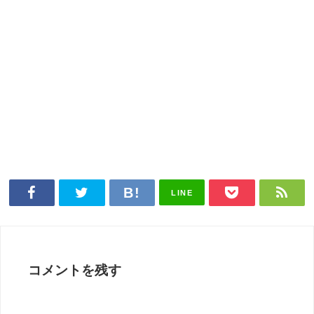
LINE
コメントを残す