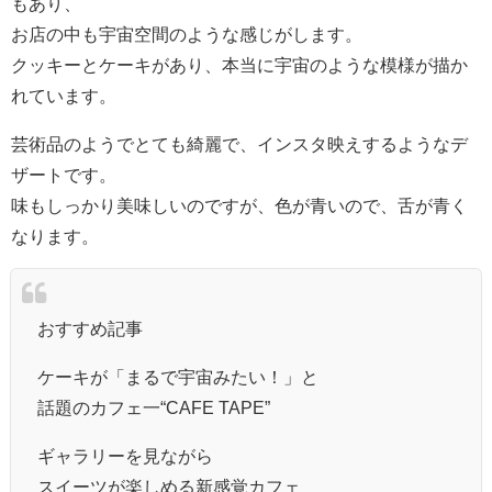
もあり、
お店の中も宇宙空間のような感じがします。
クッキーとケーキがあり、本当に宇宙のような模様が描か
れています。
芸術品のようでとても綺麗で、インスタ映えするようなデ
ザートです。
味もしっかり美味しいのですが、色が青いので、舌が青く
なります。
おすすめ記事
ケーキが「まるで宇宙みたい！」と
話題のカフェ一“CAFE TAPE”
ギャラリーを見ながら
スイーツが楽しめる新感覚カフェ