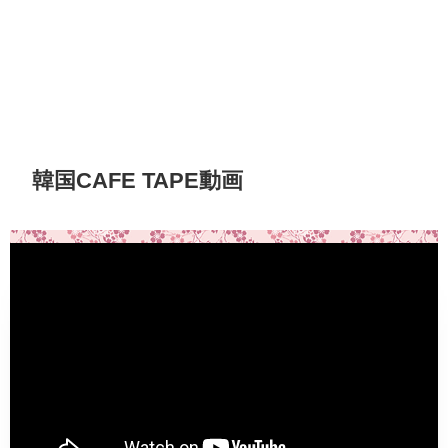
韓国CAFE TAPE動画