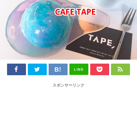
LINE
スポンサーリンク