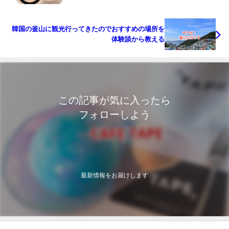
韓国の釜山に観光行ってきたのでおすすめの場所を
体験談から教える
この記事が気に入ったら
フォローしよう
最新情報をお届けします