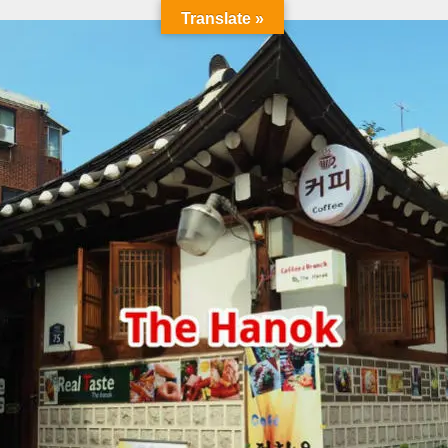
Translate »